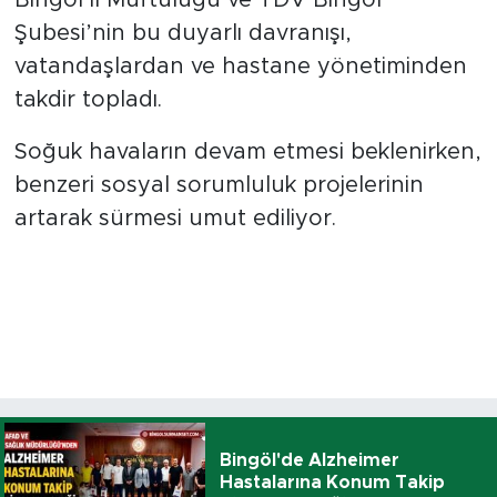
Şubesi’nin bu duyarlı davranışı,
vatandaşlardan ve hastane yönetiminden
takdir topladı.
Soğuk havaların devam etmesi beklenirken,
benzeri sosyal sorumluluk projelerinin
artarak sürmesi umut ediliyor.
Bingöl'de Alzheimer
Hastalarına Konum Takip