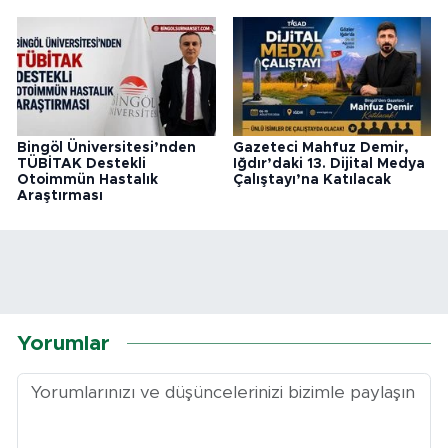
Bingöl Üniversitesi’nden
Gazeteci Mahfuz Demir,
TÜBİTAK Destekli
Iğdır’daki 13. Dijital Medya
Otoimmün Hastalık
Çalıştayı’na Katılacak
Araştırması
Yorumlar