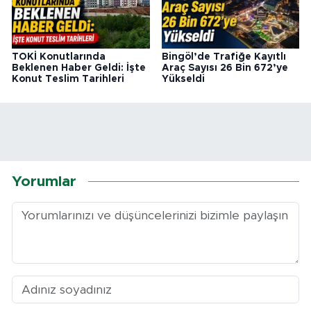
TOKİ Konutlarında
Bingöl’de Trafiğe Kayıtlı
Beklenen Haber Geldi: İşte
Araç Sayısı 26 Bin 672’ye
Konut Teslim Tarihleri
Yükseldi
Yorumlar