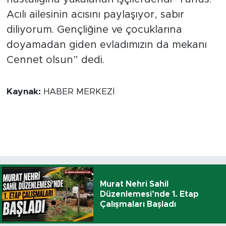
Acılı ailesinin acısını paylaşıyor, sabır
diliyorum. Gençliğine ve çocuklarına
doyamadan giden evladımızın da mekanı
Cennet olsun” dedi.
Kaynak:
HABER MERKEZİ
Murat Nehri Sahil
Düzenlemesi’nde 1. Etap
Çalışmaları Başladı