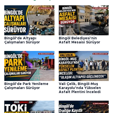
Bingöl’de Altyapı
Bingöl Belediyesi'nin
Çalışmaları Sürüyor
Asfalt Mesaisi Sürüyor
Bingöl'de Park Yenileme
Vali Çelik, Bingöl-Muş
Çalışmaları Sürüyor
Karayolu’nda Yükselen
Asfalt Plentini İnceledi