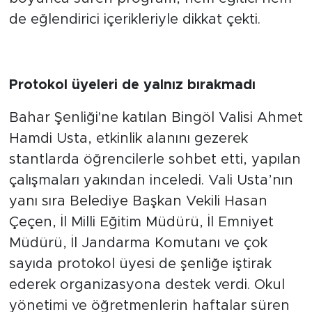
de eğlendirici içerikleriyle dikkat çekti.
Protokol üyeleri de yalnız bırakmadı
Bahar Şenliği'ne katılan Bingöl Valisi Ahmet
Hamdi Usta, etkinlik alanını gezerek
stantlarda öğrencilerle sohbet etti, yapılan
çalışmaları yakından inceledi. Vali Usta’nın
yanı sıra Belediye Başkan Vekili Hasan
Çeçen, İl Milli Eğitim Müdürü, İl Emniyet
Müdürü, İl Jandarma Komutanı ve çok
sayıda protokol üyesi de şenliğe iştirak
ederek organizasyona destek verdi. Okul
yönetimi ve öğretmenlerin haftalar süren