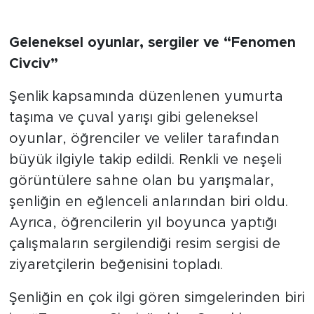
Geleneksel oyunlar, sergiler ve “Fenomen
Civciv”
Şenlik kapsamında düzenlenen yumurta
taşıma ve çuval yarışı gibi geleneksel
oyunlar, öğrenciler ve veliler tarafından
büyük ilgiyle takip edildi. Renkli ve neşeli
görüntülere sahne olan bu yarışmalar,
şenliğin en eğlenceli anlarından biri oldu.
Ayrıca, öğrencilerin yıl boyunca yaptığı
çalışmaların sergilendiği resim sergisi de
ziyaretçilerin beğenisini topladı.
Şenliğin en çok ilgi gören simgelerinden biri