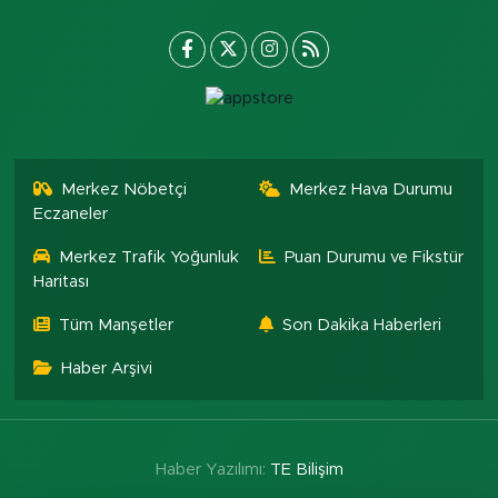
Merkez Nöbetçi
Merkez Hava Durumu
Eczaneler
Merkez Trafik Yoğunluk
Puan Durumu ve Fikstür
Haritası
Tüm Manşetler
Son Dakika Haberleri
Haber Arşivi
Haber Yazılımı:
TE Bilişim