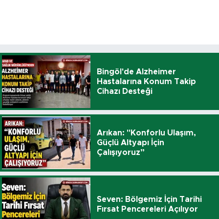
Bingöl'de Alzheimer
Hastalarına Konum Takip
Cihazı Desteği
Arıkan: "Konforlu Ulaşım,
Güçlü Altyapı İçin
Çalışıyoruz”
Seven: Bölgemiz İçin Tarihi
Fırsat Pencereleri Açılıyor