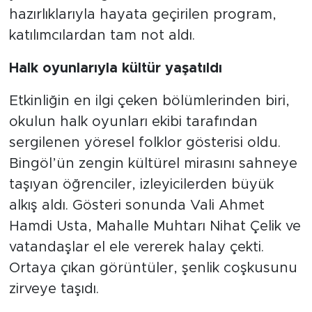
hazırlıklarıyla hayata geçirilen program,
katılımcılardan tam not aldı.
Halk oyunlarıyla kültür yaşatıldı
Etkinliğin en ilgi çeken bölümlerinden biri,
okulun halk oyunları ekibi tarafından
sergilenen yöresel folklor gösterisi oldu.
Bingöl’ün zengin kültürel mirasını sahneye
taşıyan öğrenciler, izleyicilerden büyük
alkış aldı. Gösteri sonunda Vali Ahmet
Hamdi Usta, Mahalle Muhtarı Nihat Çelik ve
vatandaşlar el ele vererek halay çekti.
Ortaya çıkan görüntüler, şenlik coşkusunu
zirveye taşıdı.