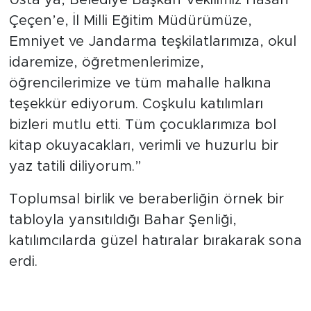
Çeçen’e, İl Milli Eğitim Müdürümüze,
Emniyet ve Jandarma teşkilatlarımıza, okul
idaremize, öğretmenlerimize,
öğrencilerimize ve tüm mahalle halkına
teşekkür ediyorum. Coşkulu katılımları
bizleri mutlu etti. Tüm çocuklarımıza bol
kitap okuyacakları, verimli ve huzurlu bir
yaz tatili diliyorum.”
Toplumsal birlik ve beraberliğin örnek bir
tabloyla yansıtıldığı Bahar Şenliği,
katılımcılarda güzel hatıralar bırakarak sona
erdi.