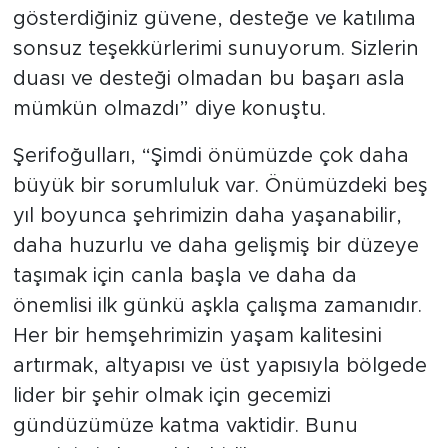
gösterdiğiniz güvene, desteğe ve katılıma
sonsuz teşekkürlerimi sunuyorum. Sizlerin
duası ve desteği olmadan bu başarı asla
mümkün olmazdı” diye konuştu.
Şerifoğulları, “Şimdi önümüzde çok daha
büyük bir sorumluluk var. Önümüzdeki beş
yıl boyunca şehrimizin daha yaşanabilir,
daha huzurlu ve daha gelişmiş bir düzeye
taşımak için canla başla ve daha da
önemlisi ilk günkü aşkla çalışma zamanıdır.
Her bir hemşehrimizin yaşam kalitesini
artırmak, altyapısı ve üst yapısıyla bölgede
lider bir şehir olmak için gecemizi
gündüzümüze katma vaktidir. Bunu