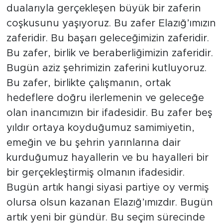
dualarıyla gerçekleşen büyük bir zaferin
coşkusunu yaşıyoruz. Bu zafer Elazığ’ımızın
zaferidir. Bu başarı geleceğimizin zaferidir.
Bu zafer, birlik ve beraberliğimizin zaferidir.
Bugün aziz şehrimizin zaferini kutluyoruz.
Bu zafer, birlikte çalışmanın, ortak
hedeflere doğru ilerlemenin ve geleceğe
olan inancımızın bir ifadesidir. Bu zafer beş
yıldır ortaya koyduğumuz samimiyetin,
emeğin ve bu şehrin yarınlarına dair
kurduğumuz hayallerin ve bu hayalleri bir
bir gerçekleştirmiş olmanın ifadesidir.
Bugün artık hangi siyasi partiye oy vermiş
olursa olsun kazanan Elazığ’ımızdır. Bugün
artık yeni bir gündür. Bu seçim sürecinde