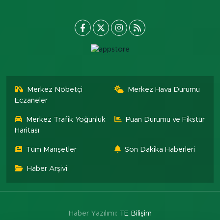
Merkez Nöbetçi
Merkez Hava Durumu
Eczaneler
Merkez Trafik Yoğunluk
Puan Durumu ve Fikstür
Haritası
Tüm Manşetler
Son Dakika Haberleri
Haber Arşivi
Haber Yazılımı:
TE Bilişim