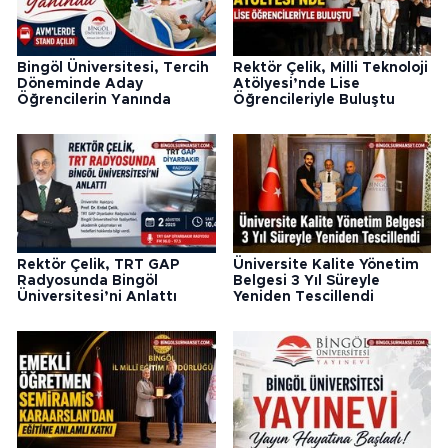
Bingöl Üniversitesi, Tercih
Rektör Çelik, Milli Teknoloji
Döneminde Aday
Atölyesi’nde Lise
Öğrencilerin Yanında
Öğrencileriyle Buluştu
Rektör Çelik, TRT GAP
Üniversite Kalite Yönetim
Radyosunda Bingöl
Belgesi 3 Yıl Süreyle
Üniversitesi’ni Anlattı
Yeniden Tescillendi