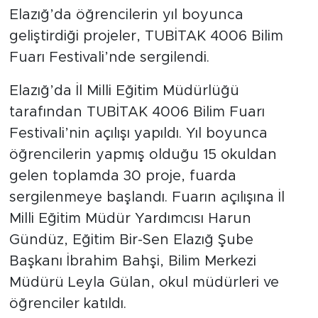
Elazığ’da öğrencilerin yıl boyunca
geliştirdiği projeler, TUBİTAK 4006 Bilim
Fuarı Festivali’nde sergilendi.
Elazığ’da İl Milli Eğitim Müdürlüğü
tarafından TUBİTAK 4006 Bilim Fuarı
Festivali’nin açılışı yapıldı. Yıl boyunca
öğrencilerin yapmış olduğu 15 okuldan
gelen toplamda 30 proje, fuarda
sergilenmeye başlandı. Fuarın açılışına İl
Milli Eğitim Müdür Yardımcısı Harun
Gündüz, Eğitim Bir-Sen Elazığ Şube
Başkanı İbrahim Bahşi, Bilim Merkezi
Müdürü Leyla Gülan, okul müdürleri ve
öğrenciler katıldı.