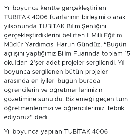
Yıl boyunca kentte gerçekleştirilen
TUBİTAK 4006 fuarlarının birleşimi olarak
yılsonunda TUBİTAK Bilim Şenliğini
gerçekleştirdiklerini belirten İl Milli Eğitim
Müdür Yardımcısı Harun Gündüz, “Bugün
açılışını yaptığımız Bilim Fuarında toplam 15
okuldan 2’şer adet projeler sergilendi. Yıl
boyunca sergilenen bütün projeler
arasında en iyileri bugün burada
öğrencilerin ve öğretmenlerimizin
gözetimine sunuldu. Biz emeği geçen tüm
öğretmenlerimizi ve öğrencilerimizi tebrik
ediyoruz” dedi.
Yıl boyunca yapılan TUBİTAK 4006