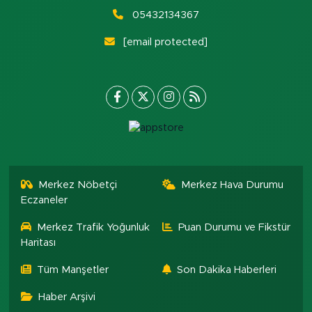
05432134367
[email protected]
Merkez Nöbetçi
Merkez Hava Durumu
Eczaneler
Merkez Trafik Yoğunluk
Puan Durumu ve Fikstür
Haritası
Tüm Manşetler
Son Dakika Haberleri
Haber Arşivi