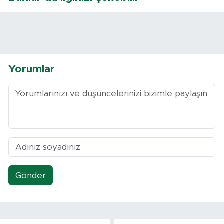
Yorumlar
Gönder