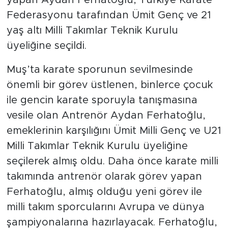
Federasyonu tarafından Ümit Genç ve 21
yaş altı Milli Takımlar Teknik Kurulu
üyeliğine seçildi.
Muş’ta karate sporunun sevilmesinde
önemli bir görev üstlenen, binlerce çocuk
ile gencin karate sporuyla tanışmasına
vesile olan Antrenör Aydan Ferhatoğlu,
emeklerinin karşılığını Ümit Milli Genç ve U21
Milli Takımlar Teknik Kurulu üyeliğine
seçilerek almış oldu. Daha önce karate milli
takımında antrenör olarak görev yapan
Ferhatoğlu, almış olduğu yeni görev ile
milli takım sporcularını Avrupa ve dünya
şampiyonalarına hazırlayacak. Ferhatoğlu,