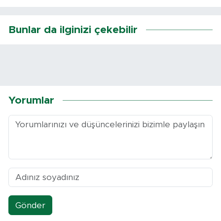
Bunlar da ilginizi çekebilir
Yorumlar
Gönder