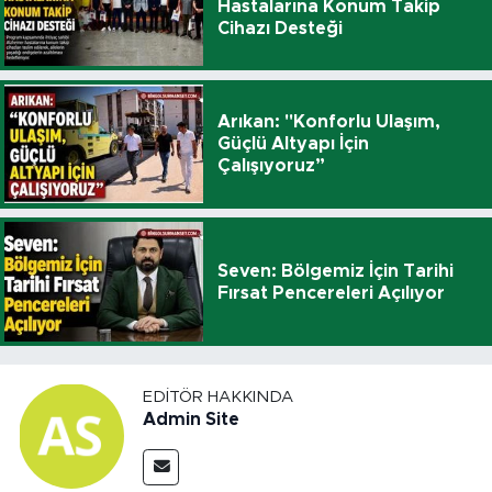
Hastalarına Konum Takip
Cihazı Desteği
Arıkan: "Konforlu Ulaşım,
Güçlü Altyapı İçin
Çalışıyoruz”
Seven: Bölgemiz İçin Tarihi
Fırsat Pencereleri Açılıyor
EDITÖR HAKKINDA
Admin Site