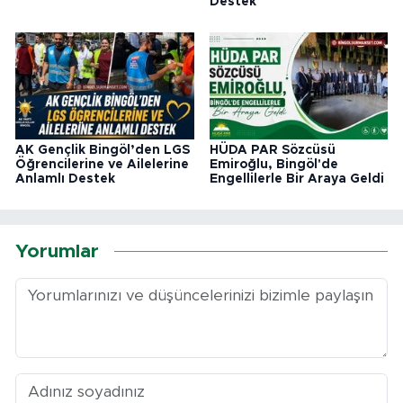
Destek
AK Gençlik Bingöl’den LGS
HÜDA PAR Sözcüsü
Öğrencilerine ve Ailelerine
Emiroğlu, Bingöl'de
Anlamlı Destek
Engellilerle Bir Araya Geldi
Yorumlar