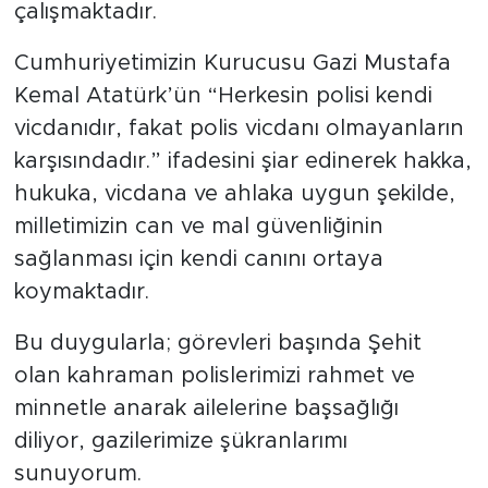
çalışmaktadır.
Cumhuriyetimizin Kurucusu Gazi Mustafa
Kemal Atatürk’ün “Herkesin polisi kendi
vicdanıdır, fakat polis vicdanı olmayanların
karşısındadır.” ifadesini şiar edinerek hakka,
hukuka, vicdana ve ahlaka uygun şekilde,
milletimizin can ve mal güvenliğinin
sağlanması için kendi canını ortaya
koymaktadır.
Bu duygularla; görevleri başında Şehit
olan kahraman polislerimizi rahmet ve
minnetle anarak ailelerine başsağlığı
diliyor, gazilerimize şükranlarımı
sunuyorum.