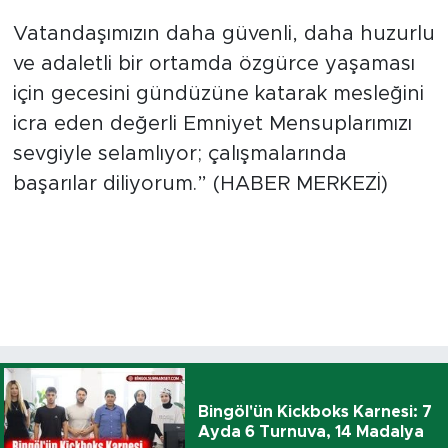
Vatandaşımızın daha güvenli, daha huzurlu
ve adaletli bir ortamda özgürce yaşaması
için gecesini gündüzüne katarak mesleğini
icra eden değerli Emniyet Mensuplarımızı
sevgiyle selamlıyor; çalışmalarında
başarılar diliyorum.” (HABER MERKEZİ)
Bingöl'ün Kickboks Karnesi: 7
Ayda 6 Turnuva, 14 Madalya