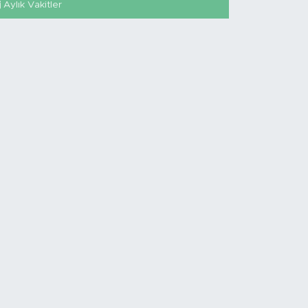
Aylık Vakitler