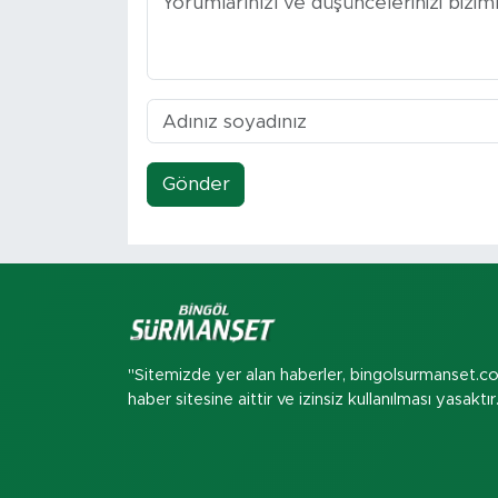
Gönder
"Sitemizde yer alan haberler, bingolsurmanset.c
haber sitesine aittir ve izinsiz kullanılması yasaktır