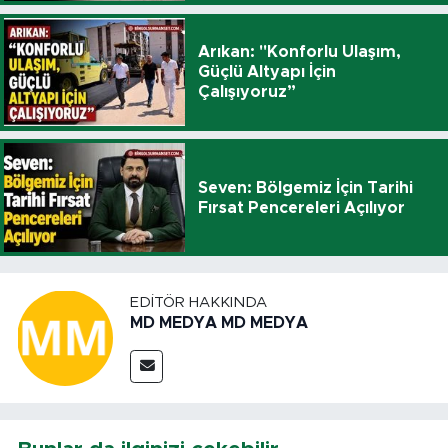
Arıkan: "Konforlu Ulaşım,
Güçlü Altyapı İçin
Çalışıyoruz”
Seven: Bölgemiz İçin Tarihi
Fırsat Pencereleri Açılıyor
EDITÖR HAKKINDA
MD MEDYA MD MEDYA