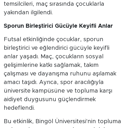
temsilcileri, maç sırasında çocuklarla
yakından ilgilendi.
Sporun Birleştirici Gücüyle Keyifli Anlar
Futsal etkinliğinde çocuklar, sporun
birleştirici ve eğlendirici gücüyle keyifli
anlar yaşadı. Maç, çocukların sosyal
gelişimlerine katkı sağlamak, takım
çalışması ve dayanışma ruhunu aşılamak
amacı taşıdı. Ayrıca, spor aracılığıyla
üniversite kampüsüne ve topluma karşı
aidiyet duygusunu güçlendirmek
hedeflendi.
Bu etkinlik, Bingöl Üniversitesi'nin topluma