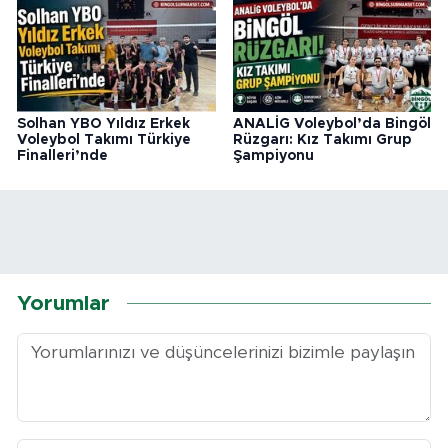
Solhan YBO Yıldız Erkek
ANALİG Voleybol’da Bingöl
Voleybol Takımı Türkiye
Rüzgarı: Kız Takımı Grup
Finalleri’nde
Şampiyonu
Yorumlar