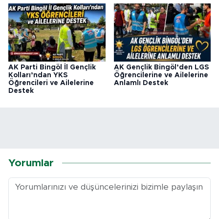
AK Parti Bingöl İl Gençlik
AK Gençlik Bingöl’den LGS
Kolları’ndan YKS
Öğrencilerine ve Ailelerine
Öğrencileri ve Ailelerine
Anlamlı Destek
Destek
Yorumlar