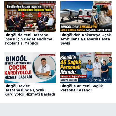
Bingöl’de Yeni Hastane
Bingöl'den Ankara'ya Uçak
İnşası İçin Değerlendirme
Ambulansla Başarılı Hasta
Toplantısı Yapıldı
Sevki
Bingöl Devlet
Bingöl’e 46 Yeni Sağlık
Hastanesi’nde Çocuk
Personeli Atandı
Kardiyoloji Hizmeti Başladı