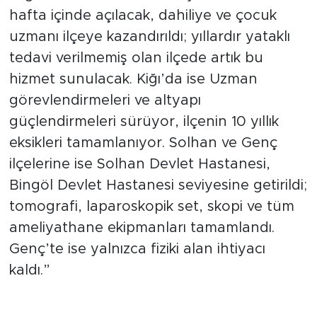
hafta içinde açılacak, dahiliye ve çocuk
uzmanı ilçeye kazandırıldı; yıllardır yataklı
tedavi verilmemiş olan ilçede artık bu
hizmet sunulacak. Kiğı’da ise Uzman
görevlendirmeleri ve altyapı
güçlendirmeleri sürüyor, ilçenin 10 yıllık
eksikleri tamamlanıyor. Solhan ve Genç
ilçelerine ise Solhan Devlet Hastanesi,
Bingöl Devlet Hastanesi seviyesine getirildi;
tomografi, laparoskopik set, skopi ve tüm
ameliyathane ekipmanları tamamlandı.
Genç’te ise yalnızca fiziki alan ihtiyacı
kaldı.”