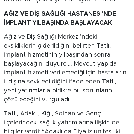
AĞIZ VE DİŞ SAĞLIĞI HASTANESİ’NDE
İMPLANT YILBAŞINDA BAŞLAYACAK
Ağız ve Diş Sağlığı Merkezi’ndeki
eksikliklerin giderildiğini belirten Tatlı,
implant hizmetinin yılbaşından sonra
başlayacağını duyurdu. Mevcut yapıda
implant hizmeti verilemediği için hastaların
il dışına sevk edildiğini ifade eden Tatlı,
yeni yatırımlarla birlikte bu sorunların
çözüleceğini vurguladı.
Tatlı, Adaklı, Kiğı, Solhan ve Genç
ilçelerindeki sağlık yatırımlarına ilişkin de
bilgiler verdi: “Adaklı’da Diyaliz ünitesi iki