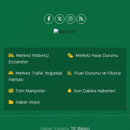
Merkez Nöbetçi
Merkez Hava Durumu
Eczaneler
Merkez Trafik Yoğunluk
Puan Durumu ve Fikstür
Haritası
Tüm Manşetler
Son Dakika Haberleri
Haber Arşivi
Haber Yazılımı:
TE Bilişim