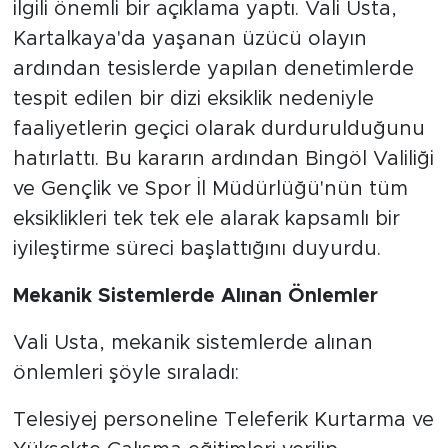
ilgili önemli bir açıklama yaptı. Vali Usta,
Kartalkaya'da yaşanan üzücü olayın
ardından tesislerde yapılan denetimlerde
tespit edilen bir dizi eksiklik nedeniyle
faaliyetlerin geçici olarak durdurulduğunu
hatırlattı. Bu kararın ardından Bingöl Valiliği
ve Gençlik ve Spor İl Müdürlüğü'nün tüm
eksiklikleri tek tek ele alarak kapsamlı bir
iyileştirme süreci başlattığını duyurdu.
Mekanik Sistemlerde Alınan Önlemler
Vali Usta, mekanik sistemlerde alınan
önlemleri şöyle sıraladı:
Telesiyej personeline Teleferik Kurtarma ve