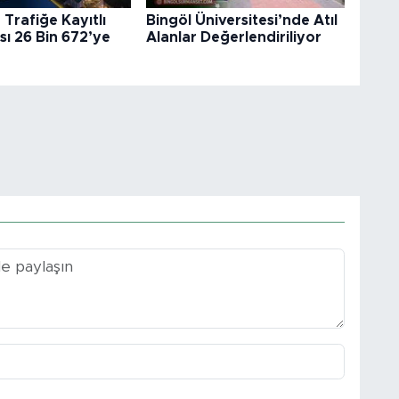
 Trafiğe Kayıtlı
Bingöl Üniversitesi’nde Atıl
sı 26 Bin 672’ye
Alanlar Değerlendiriliyor