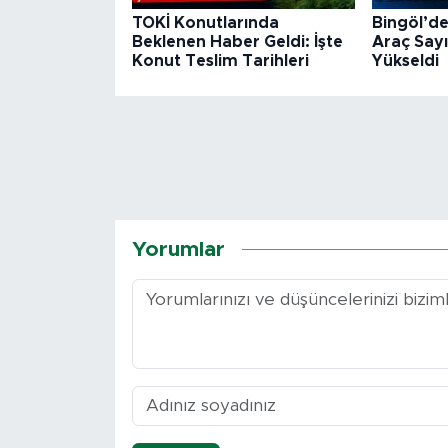
TOKİ Konutlarında
Bingöl’de
Beklenen Haber Geldi: İşte
Araç Sayı
Konut Teslim Tarihleri
Yükseldi
Yorumlar