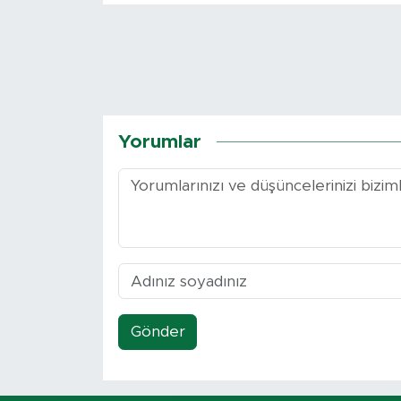
Yorumlar
Gönder