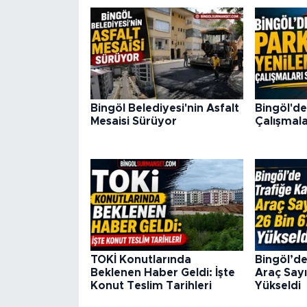
Bingöl Belediyesi'nin Asfalt
Bingöl'de
Mesaisi Sürüyor
Çalışmala
TOKİ Konutlarında
Bingöl’de
Beklenen Haber Geldi: İşte
Araç Sayı
Konut Teslim Tarihleri
Yükseldi