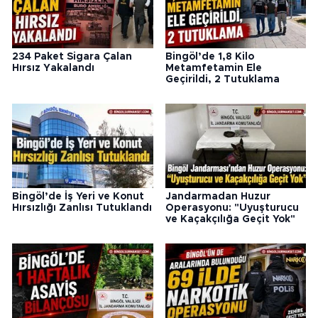
234 Paket Sigara Çalan
Bingöl’de 1,8 Kilo
Hırsız Yakalandı
Metamfetamin Ele
Geçirildi, 2 Tutuklama
Bingöl’de İş Yeri ve Konut
Jandarmadan Huzur
Hırsızlığı Zanlısı Tutuklandı
Operasyonu: "Uyuşturucu
ve Kaçakçılığa Geçit Yok"