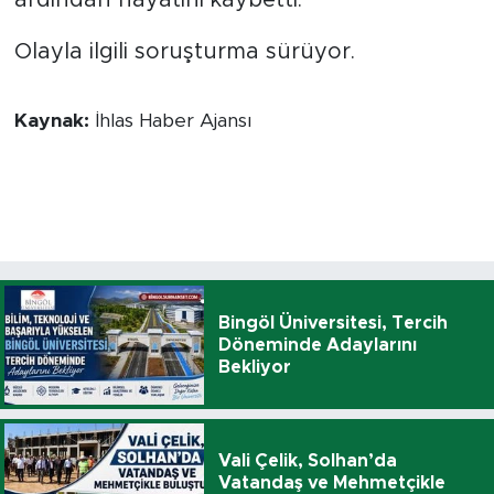
Olayla ilgili soruşturma sürüyor.
Kaynak:
İhlas Haber Ajansı
Bingöl Üniversitesi, Tercih
Döneminde Adaylarını
Bekliyor
Vali Çelik, Solhan’da
Vatandaş ve Mehmetçikle