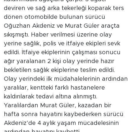
deviren ve sağ arka tekerleği koparak ters
dönen otomobilde bulunan sürücü
Oğuzhan Akdeniz ve Murat Güler araçta
sıkışmıştı. Haber verilmesi üzerine olay
yerine sağlık, polis ve itfaiye ekipleri sevk
edildi. İtfaiye ekiplerinin çalışması sonucu
ağır yaralanan 2 kişi olay yerinde hazır
bekletilen sağlık ekiplerine teslim edildi.
Olay yerindeki ilk müdahalelerinin ardından
yaralılar, kentteki farklı hastanelere
kaldırılarak tedavi altına alınmıştı.
Yaralılardan Murat Güler, kazadan bir
hafta sonra hayatını kaybederken sürücü
Akdeniz’de 4 aylık yaşam mücadelesinin
ardından hayatını kaybetti.