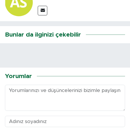
Bunlar da ilginizi çekebilir
Yorumlar