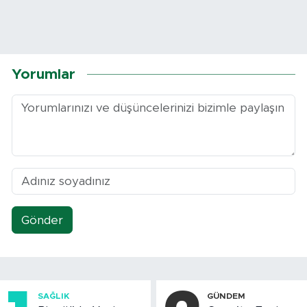
Yorumlar
Gönder
SAĞLIK
GÜNDEM