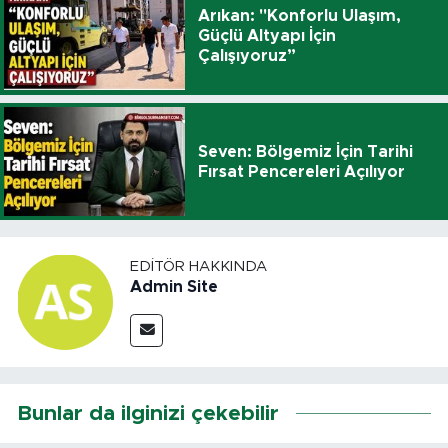
Arıkan: "Konforlu Ulaşım,
Güçlü Altyapı İçin
Çalışıyoruz”
Seven: Bölgemiz İçin Tarihi
Fırsat Pencereleri Açılıyor
EDITÖR HAKKINDA
Admin Site
Bunlar da ilginizi çekebilir