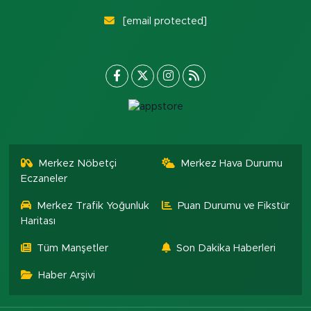
[email protected]
Merkez Nöbetçi
Merkez Hava Durumu
Eczaneler
Merkez Trafik Yoğunluk
Puan Durumu ve Fikstür
Haritası
Tüm Manşetler
Son Dakika Haberleri
Haber Arşivi