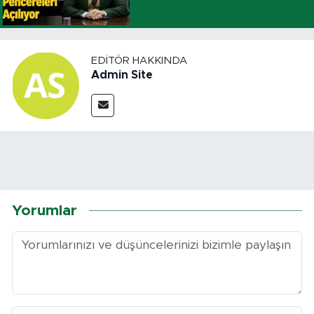
EDITÖR HAKKINDA
Admin Site
Yorumlar