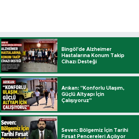
Bingöl'de Alzheimer
Hastalarına Konum Takip
Cihazı Desteği
Arıkan: "Konforlu Ulaşım,
Güçlü Altyapı İçin
Çalışıyoruz”
Seven: Bölgemiz İçin Tarihi
Fırsat Pencereleri Açılıyor