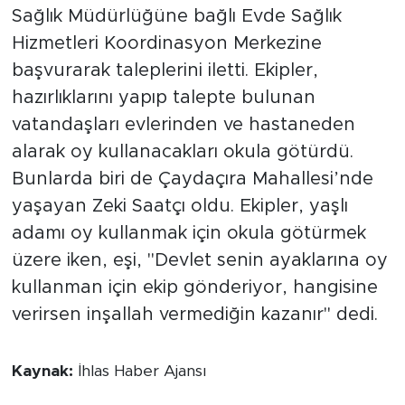
Sağlık Müdürlüğüne bağlı Evde Sağlık
Hizmetleri Koordinasyon Merkezine
başvurarak taleplerini iletti. Ekipler,
hazırlıklarını yapıp talepte bulunan
vatandaşları evlerinden ve hastaneden
alarak oy kullanacakları okula götürdü.
Bunlarda biri de Çaydaçıra Mahallesi’nde
yaşayan Zeki Saatçı oldu. Ekipler, yaşlı
adamı oy kullanmak için okula götürmek
üzere iken, eşi, "Devlet senin ayaklarına oy
kullanman için ekip gönderiyor, hangisine
verirsen inşallah vermediğin kazanır" dedi.
Kaynak:
İhlas Haber Ajansı