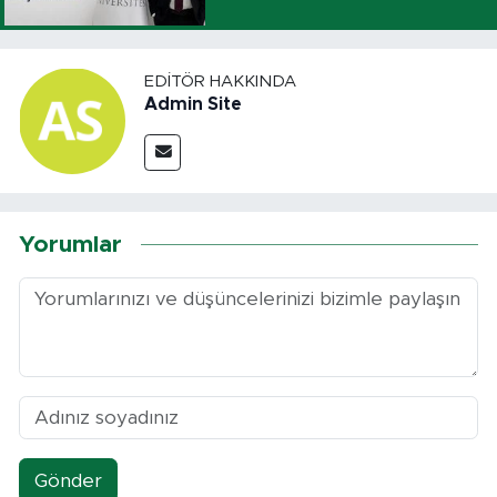
EDITÖR HAKKINDA
Admin Site
Yorumlar
Gönder