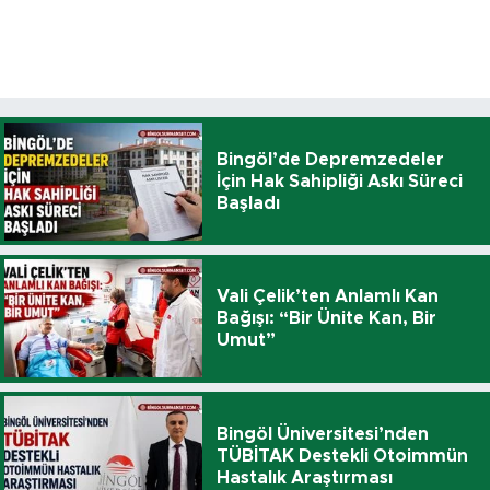
Bingöl’de Depremzedeler
İçin Hak Sahipliği Askı Süreci
Başladı
Vali Çelik’ten Anlamlı Kan
Bağışı: “Bir Ünite Kan, Bir
Umut”
Bingöl Üniversitesi’nden
TÜBİTAK Destekli Otoimmün
Hastalık Araştırması