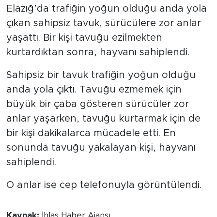
Elazığ’da trafiğin yoğun olduğu anda yola
çıkan sahipsiz tavuk, sürücülere zor anlar
yaşattı. Bir kişi tavuğu ezilmekten
kurtardıktan sonra, hayvanı sahiplendi.
Sahipsiz bir tavuk trafiğin yoğun olduğu
anda yola çıktı. Tavuğu ezmemek için
büyük bir çaba gösteren sürücüler zor
anlar yaşarken, tavuğu kurtarmak için de
bir kişi dakikalarca mücadele etti. En
sonunda tavuğu yakalayan kişi, hayvanı
sahiplendi.
O anlar ise cep telefonuyla görüntülendi.
Kaynak:
İhlas Haber Ajansı