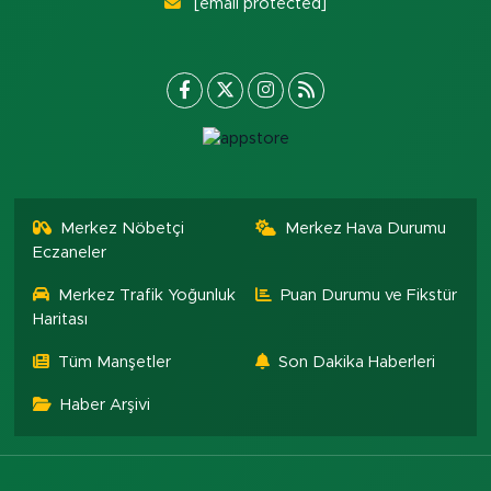
[email protected]
Merkez Nöbetçi
Merkez Hava Durumu
Eczaneler
Merkez Trafik Yoğunluk
Puan Durumu ve Fikstür
Haritası
Tüm Manşetler
Son Dakika Haberleri
Haber Arşivi