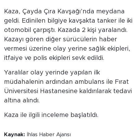
Kaza, Çayda Çıra Kavşağı’nda meydana
geldi. Edinilen bilgiye kavşakta tanker ile iki
otomobil çarpıştı. Kazada 2 kişi yaralandı.
Kazayı gören diğer sürücülerin haber
vermesi üzerine olay yerine sağlık ekipleri,
itfaiye ve polis ekipleri sevk edildi.
Yaralılar olay yerinde yapılan ilk
müdahalenin ardından ambulans ile Fırat
Üniversitesi Hastanesine kaldırılarak tedavi
altına alındı.
Kaza ile ilgili inceleme başlatıldı.
Kaynak:
İhlas Haber Ajansı