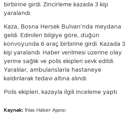
birbirine girdi. Zincirleme kazada 3 kişi
yaralandı.
Kaza, Bosna Hersek Bulvarı’nda meydana
geldi. Edinilen bilgiye göre, düğün
konvoyunda 6 araç birbirine girdi. Kazada 3
kişi yaralandı. Haber verilmesi üzerine olay
yerine sağlık ve polis ekipleri sevk edildi.
Yaralılar, ambulanslarla hastaneye
kaldırılarak tedavi altına alındı.
Polis ekipleri, kazayla ilgili inceleme yaptı.
Kaynak:
İhlas Haber Ajansı