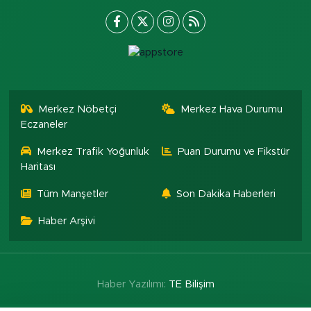
Merkez Nöbetçi
Merkez Hava Durumu
Eczaneler
Merkez Trafik Yoğunluk
Puan Durumu ve Fikstür
Haritası
Tüm Manşetler
Son Dakika Haberleri
Haber Arşivi
Haber Yazılımı:
TE Bilişim