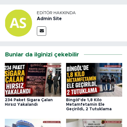
EDITÖR HAKKINDA
Admin Site
Bunlar da ilginizi çekebilir
234 Paket Sigara Çalan
Bingöl’de 1,8 Kilo
Hırsız Yakalandı
Metamfetamin Ele
Geçirildi, 2 Tutuklama