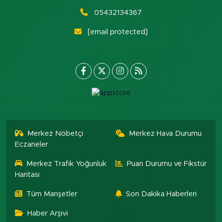
05432134367
[email protected]
Merkez Nöbetçi
Merkez Hava Durumu
Eczaneler
Merkez Trafik Yoğunluk
Puan Durumu ve Fikstür
Haritası
Tüm Manşetler
Son Dakika Haberleri
Haber Arşivi