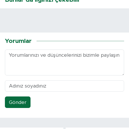
Yorumlar
Gönder