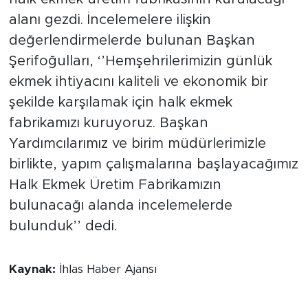
alanı gezdi. İncelemelere ilişkin
değerlendirmelerde bulunan Başkan
Şerifoğulları, ‘’Hemşehrilerimizin günlük
ekmek ihtiyacını kaliteli ve ekonomik bir
şekilde karşılamak için halk ekmek
fabrikamızı kuruyoruz. Başkan
Yardımcılarımız ve birim müdürlerimizle
birlikte, yapım çalışmalarına başlayacağımız
Halk Ekmek Üretim Fabrikamızın
bulunacağı alanda incelemelerde
bulunduk’’ dedi.
Kaynak:
İhlas Haber Ajansı