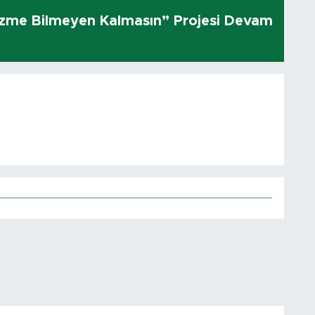
üzme Bilmeyen Kalmasın” Projesi Devam