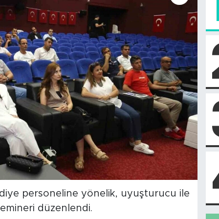
diye personeline yönelik, uyuşturucu ile
emineri düzenlendi.