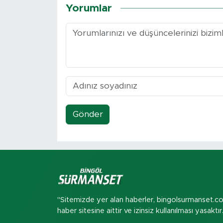
Yorumlar
Gönder
"Sitemizde yer alan haberler, bingolsurmanset.c
haber sitesine aittir ve izinsiz kullanılması yasaktır