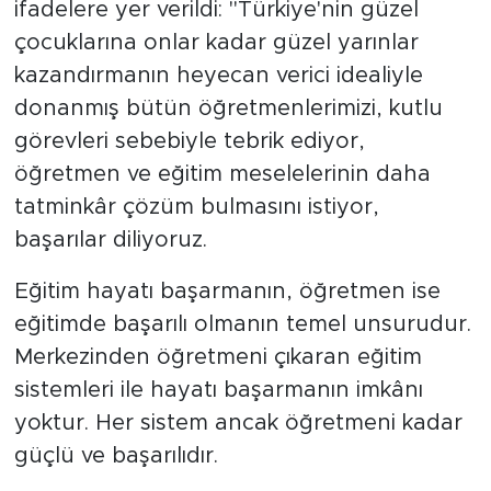
ifadelere yer verildi: "Türkiye'nin güzel
çocuklarına onlar kadar güzel yarınlar
kazandırmanın heyecan verici idealiyle
donanmış bütün öğretmenlerimizi, kutlu
görevleri sebebiyle tebrik ediyor,
öğretmen ve eğitim meselelerinin daha
tatminkâr çözüm bulmasını istiyor,
başarılar diliyoruz.
Eğitim hayatı başarmanın, öğretmen ise
eğitimde başarılı olmanın temel unsurudur.
Merkezinden öğretmeni çıkaran eğitim
sistemleri ile hayatı başarmanın imkânı
yoktur. Her sistem ancak öğretmeni kadar
güçlü ve başarılıdır.