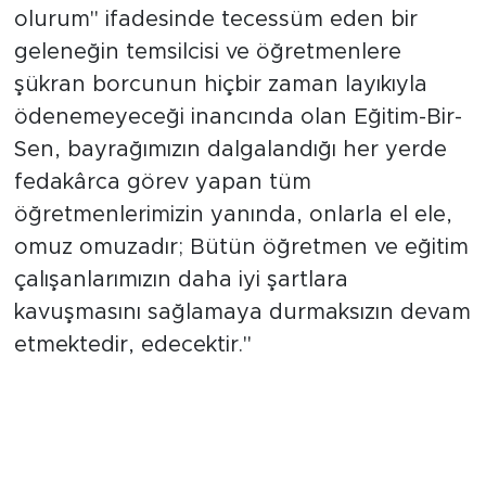
olurum" ifadesinde tecessüm eden bir
geleneğin temsilcisi ve öğretmenlere
şükran borcunun hiçbir zaman layıkıyla
ödenemeyeceği inancında olan Eğitim-Bir-
Sen, bayrağımızın dalgalandığı her yerde
fedakârca görev yapan tüm
öğretmenlerimizin yanında, onlarla el ele,
omuz omuzadır; Bütün öğretmen ve eğitim
çalışanlarımızın daha iyi şartlara
kavuşmasını sağlamaya durmaksızın devam
etmektedir, edecektir."