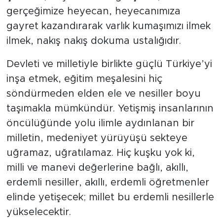
gerçeğimize heyecan, heyecanımıza
gayret kazandırarak varlık kumaşımızı ilmek
ilmek, nakış nakış dokuma ustalığıdır.
Devleti ve milletiyle birlikte güçlü Türkiye’yi
inşa etmek, eğitim meşalesini hiç
söndürmeden elden ele ve nesiller boyu
taşımakla mümkündür. Yetişmiş insanlarının
öncülüğünde yolu ilimle aydınlanan bir
milletin, medeniyet yürüyüşü sekteye
uğramaz, uğratılamaz. Hiç kuşku yok ki,
milli ve manevi değerlerine bağlı, akıllı,
erdemli nesiller, akıllı, erdemli öğretmenler
elinde yetişecek; millet bu erdemli nesillerle
yükselecektir.