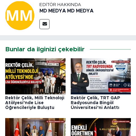
EDITÖR HAKKINDA
MD MEDYA MD MEDYA
Bunlar da ilginizi çekebilir
Rektör Çelik, Milli Teknoloji
Rektör Çelik, TRT GAP
Atölyesi’nde Lise
Radyosunda Bingöl
Öğrencileriyle Buluştu
Üniversitesi’ni Anlattı