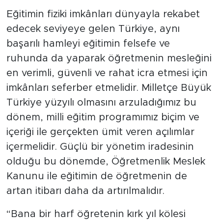
Eğitimin fiziki imkânları dünyayla rekabet
edecek seviyeye gelen Türkiye, aynı
başarılı hamleyi eğitimin felsefe ve
ruhunda da yaparak öğretmenin mesleğini
en verimli, güvenli ve rahat icra etmesi için
imkânları seferber etmelidir. Milletçe Büyük
Türkiye yüzyılı olmasını arzuladığımız bu
dönem, milli eğitim programımız biçim ve
içeriği ile gerçekten ümit veren açılımlar
içermelidir. Güçlü bir yönetim iradesinin
olduğu bu dönemde, Öğretmenlik Meslek
Kanunu ile eğitimin de öğretmenin de
artan itibarı daha da artırılmalıdır.
“Bana bir harf öğretenin kırk yıl kölesi