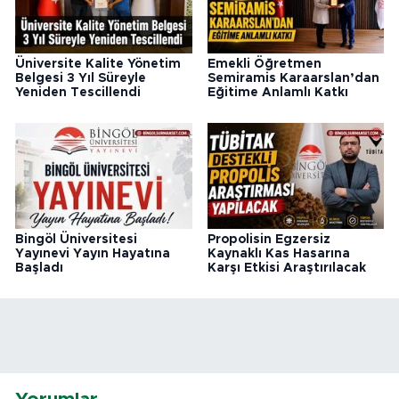
Üniversite Kalite Yönetim
Emekli Öğretmen
Belgesi 3 Yıl Süreyle
Semiramis Karaarslan’dan
Yeniden Tescillendi
Eğitime Anlamlı Katkı
Bingöl Üniversitesi
Propolisin Egzersiz
Yayınevi Yayın Hayatına
Kaynaklı Kas Hasarına
Başladı
Karşı Etkisi Araştırılacak