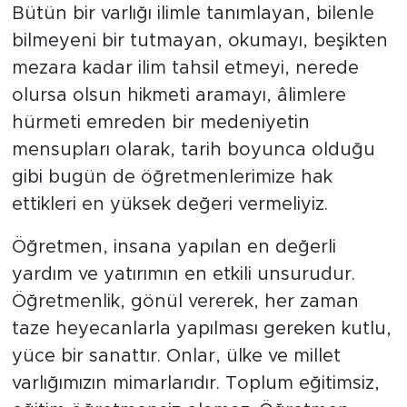
Bütün bir varlığı ilimle tanımlayan, bilenle
bilmeyeni bir tutmayan, okumayı, beşikten
mezara kadar ilim tahsil etmeyi, nerede
olursa olsun hikmeti aramayı, âlimlere
hürmeti emreden bir medeniyetin
mensupları olarak, tarih boyunca olduğu
gibi bugün de öğretmenlerimize hak
ettikleri en yüksek değeri vermeliyiz.
Öğretmen, insana yapılan en değerli
yardım ve yatırımın en etkili unsurudur.
Öğretmenlik, gönül vererek, her zaman
taze heyecanlarla yapılması gereken kutlu,
yüce bir sanattır. Onlar, ülke ve millet
varlığımızın mimarlarıdır. Toplum eğitimsiz,