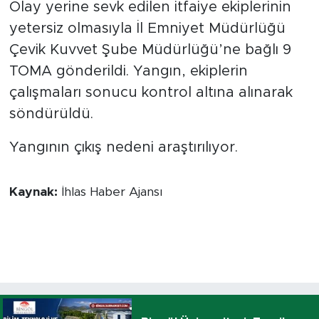
Olay yerine sevk edilen itfaiye ekiplerinin
yetersiz olmasıyla İl Emniyet Müdürlüğü
Çevik Kuvvet Şube Müdürlüğü’ne bağlı 9
TOMA gönderildi. Yangın, ekiplerin
çalışmaları sonucu kontrol altına alınarak
söndürüldü.
Yangının çıkış nedeni araştırılıyor.
Kaynak:
İhlas Haber Ajansı