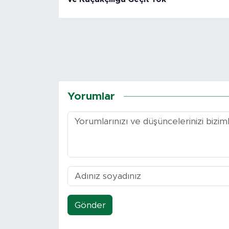
Yorumlar
Gönder