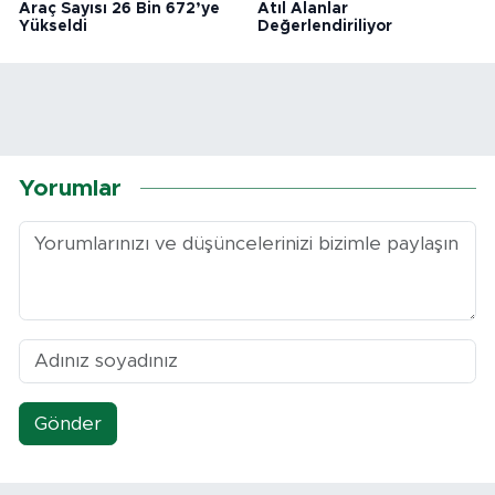
Araç Sayısı 26 Bin 672’ye
Atıl Alanlar
Yükseldi
Değerlendiriliyor
Yorumlar
Gönder