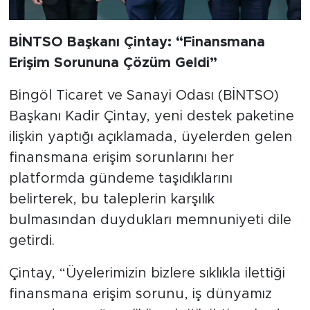
BİNTSO Başkanı Çintay: “Finansmana
Erişim Sorununa Çözüm Geldi”
Bingöl Ticaret ve Sanayi Odası (BİNTSO)
Başkanı Kadir Çintay, yeni destek paketine
ilişkin yaptığı açıklamada, üyelerden gelen
finansmana erişim sorunlarını her
platformda gündeme taşıdıklarını
belirterek, bu taleplerin karşılık
bulmasından duydukları memnuniyeti dile
getirdi.
Çintay, “Üyelerimizin bizlere sıklıkla ilettiği
finansmana erişim sorunu, iş dünyamız