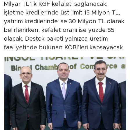
Milyar TL’lik KGF kefaleti sağlanacak.
İşletme kredilerinde üst limit 15 Milyon TL,
yatırım kredilerinde ise 30 Milyon TL olarak
belirlenirken; kefalet oranı ise yüzde 85
olacak. Destek paketi yalnızca üretim
faaliyetinde bulunan KOBİ’leri kapsayacak.