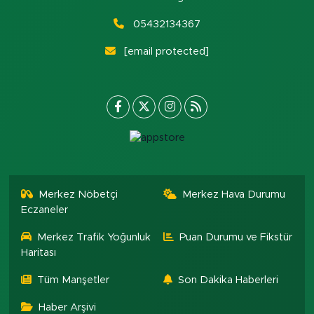
05432134367
[email protected]
Merkez Nöbetçi
Merkez Hava Durumu
Eczaneler
Merkez Trafik Yoğunluk
Puan Durumu ve Fikstür
Haritası
Tüm Manşetler
Son Dakika Haberleri
Haber Arşivi