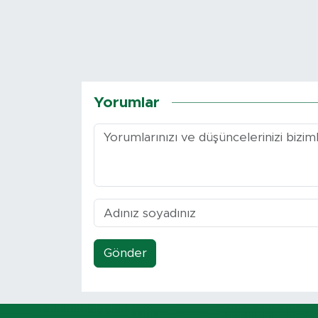
Yorumlar
Gönder