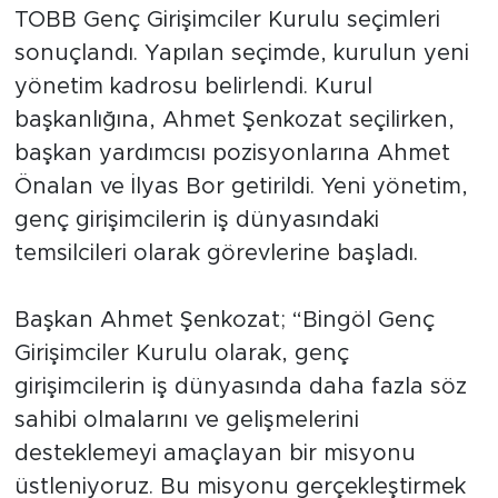
TOBB Genç Girişimciler Kurulu seçimleri
sonuçlandı. Yapılan seçimde, kurulun yeni
yönetim kadrosu belirlendi. Kurul
başkanlığına, Ahmet Şenkozat seçilirken,
başkan yardımcısı pozisyonlarına Ahmet
Önalan ve İlyas Bor getirildi. Yeni yönetim,
genç girişimcilerin iş dünyasındaki
temsilcileri olarak görevlerine başladı.
Başkan Ahmet Şenkozat; “Bingöl Genç
Girişimciler Kurulu olarak, genç
girişimcilerin iş dünyasında daha fazla söz
sahibi olmalarını ve gelişmelerini
desteklemeyi amaçlayan bir misyonu
üstleniyoruz. Bu misyonu gerçekleştirmek