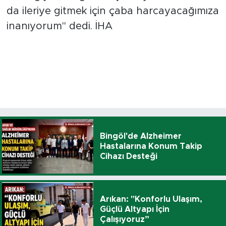
da ileriye gitmek için çaba harcayacağımıza
inanıyorum" dedi. İHA
Bingöl'de Alzheimer
Hastalarına Konum Takip
Cihazı Desteği
Arıkan: "Konforlu Ulaşım,
Güçlü Altyapı İçin
Çalışıyoruz”