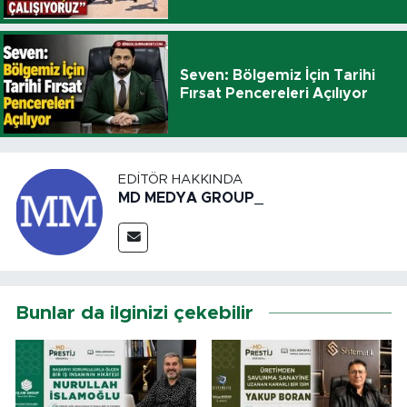
Seven: Bölgemiz İçin Tarihi
Fırsat Pencereleri Açılıyor
EDITÖR HAKKINDA
MD MEDYA GROUP_
Bunlar da ilginizi çekebilir