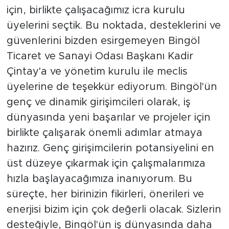
için, birlikte çalışacağımız icra kurulu
üyelerini seçtik. Bu noktada, desteklerini ve
güvenlerini bizden esirgemeyen Bingöl
Ticaret ve Sanayi Odası Başkanı Kadir
Çintay'a ve yönetim kurulu ile meclis
üyelerine de teşekkür ediyorum. Bingöl'ün
genç ve dinamik girişimcileri olarak, iş
dünyasında yeni başarılar ve projeler için
birlikte çalışarak önemli adımlar atmaya
hazırız. Genç girişimcilerin potansiyelini en
üst düzeye çıkarmak için çalışmalarımıza
hızla başlayacağımıza inanıyorum. Bu
süreçte, her birinizin fikirleri, önerileri ve
enerjisi bizim için çok değerli olacak. Sizlerin
desteğiyle, Bingöl'ün iş dünyasında daha