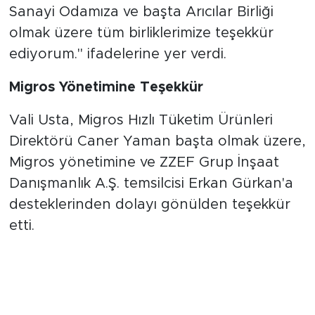
Sanayi Odamıza ve başta Arıcılar Birliği
olmak üzere tüm birliklerimize teşekkür
ediyorum." ifadelerine yer verdi.
Migros Yönetimine Teşekkür
Vali Usta, Migros Hızlı Tüketim Ürünleri
Direktörü Caner Yaman başta olmak üzere,
Migros yönetimine ve ZZEF Grup İnşaat
Danışmanlık A.Ş. temsilcisi Erkan Gürkan'a
desteklerinden dolayı gönülden teşekkür
etti.