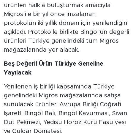
ürünleri halkla buluşturmak amacıyla
Migros ile bir yıl önce imzalanan
protokolün iki yıllık dönem için yenilendiğini
açıkladı. Protokolle birlikte Bingöl'ün değerli
ürünleri Türkiye genelindeki tüm Migros
mağazalarında yer alacak.
Beş Değerli Ürün Türkiye Geneline
Yayılacak
Yenilenen iş birliği kapsamında Türkiye
genelindeki Migros mağazalarında satışa
sunulacak ürünler: Avrupa Birliği Coğrafi
İşaretli Bingöl Balı, Bingöl Kavurması, Sivan
Dut Pekmezi, Yedisu Horoz Kuru Fasulyesi
ve Guldar Domatesi.