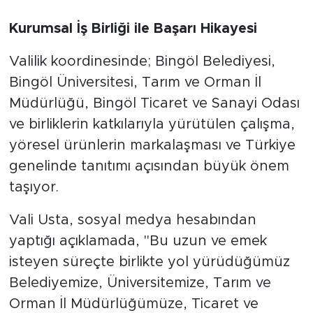
Kurumsal İş Birliği ile Başarı Hikayesi
Valilik koordinesinde; Bingöl Belediyesi,
Bingöl Üniversitesi, Tarım ve Orman İl
Müdürlüğü, Bingöl Ticaret ve Sanayi Odası
ve birliklerin katkılarıyla yürütülen çalışma,
yöresel ürünlerin markalaşması ve Türkiye
genelinde tanıtımı açısından büyük önem
taşıyor.
Vali Usta, sosyal medya hesabından
yaptığı açıklamada, "Bu uzun ve emek
isteyen süreçte birlikte yol yürüdüğümüz
Belediyemize, Üniversitemize, Tarım ve
Orman İl Müdürlüğümüze, Ticaret ve