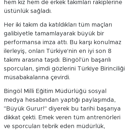
hem kız hem de erkek takımları rakiplerine
üstünlük sağladı.
Her iki takım da katıldıkları tüm maçları
galibiyetle tamamlayarak büyük bir
performansa imza attı. Bu karşı konulmaz
ilerleyiş, onları Türkiye'nin en iyi son 8
takımı arasına taşıdı. Bingöl'ün başarılı
sporcuları, şimdi gözlerini Türkiye Birinciliği
müsabakalarına çevirdi.
Bingöl Milli Eğitim Müdürlüğü sosyal
medya hesabından yaptığı paylaşımda,
"Büyük Gurur!" diyerek bu tarihi başarıya
dikkat çekti. Emek veren tüm antrenörleri
ve sporcuları tebrik eden müdürlük,