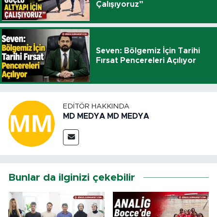
Çalışıyoruz”
Seven: Bölgemiz İçin Tarihi
Fırsat Pencereleri Açılıyor
EDITÖR HAKKINDA
MD MEDYA MD MEDYA
Bunlar da ilginizi çekebilir