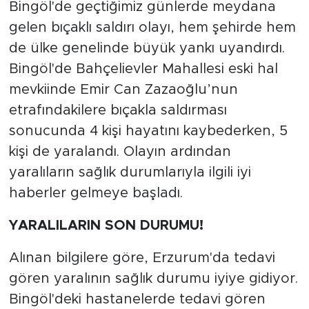
Bingöl'de geçtiğimiz günlerde meydana
gelen bıçaklı saldırı olayı, hem şehirde hem
de ülke genelinde büyük yankı uyandırdı.
Bingöl'de Bahçelievler Mahallesi eski hal
mevkiinde Emir Can Zazaoğlu’nun
etrafındakilere bıçakla saldırması
sonucunda 4 kişi hayatını kaybederken, 5
kişi de yaralandı. Olayın ardından
yaralıların sağlık durumlarıyla ilgili iyi
haberler gelmeye başladı.
YARALILARIN SON DURUMU!
Alınan bilgilere göre, Erzurum'da tedavi
gören yaralının sağlık durumu iyiye gidiyor.
Bingöl'deki hastanelerde tedavi gören