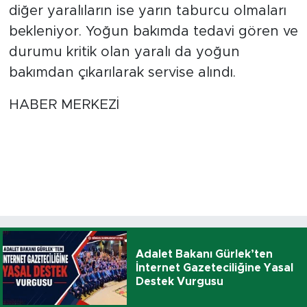
diğer yaralıların ise yarın taburcu olmaları
bekleniyor. Yoğun bakımda tedavi gören ve
durumu kritik olan yaralı da yoğun
bakımdan çıkarılarak servise alındı.
HABER MERKEZİ
Adalet Bakanı Gürlek’ten
İnternet Gazeteciliğine Yasal
Destek Vurgusu