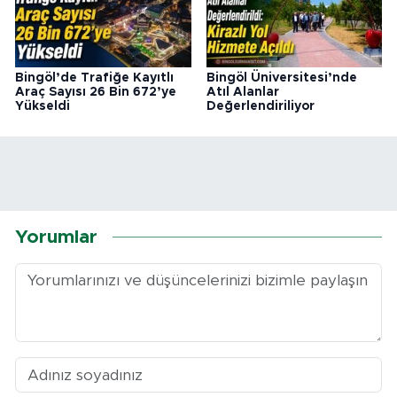
Bingöl’de Trafiğe Kayıtlı
Bingöl Üniversitesi’nde
Araç Sayısı 26 Bin 672’ye
Atıl Alanlar
Yükseldi
Değerlendiriliyor
Yorumlar