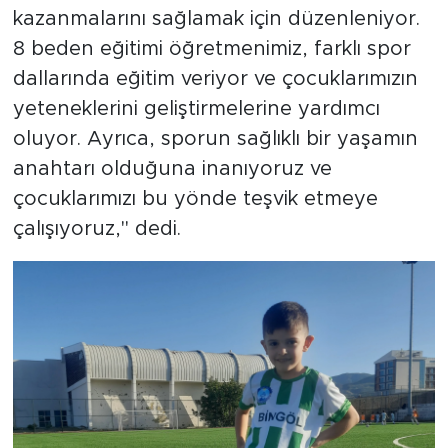
kazanmalarını sağlamak için düzenleniyor.
8 beden eğitimi öğretmenimiz, farklı spor
dallarında eğitim veriyor ve çocuklarımızın
yeteneklerini geliştirmelerine yardımcı
oluyor. Ayrıca, sporun sağlıklı bir yaşamın
anahtarı olduğuna inanıyoruz ve
çocuklarımızı bu yönde teşvik etmeye
çalışıyoruz," dedi.