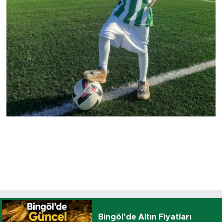
Bingöl’de Altın Fiyatları