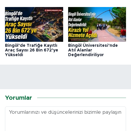
Bingöl’de Trafiğe Kayıtlı
Bingöl Üniversitesi’nde
Araç Sayısı 26 Bin 672’ye
Atıl Alanlar
Yükseldi
Değerlendiriliyor
Yorumlar