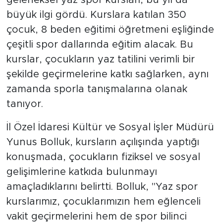
büyük ilgi gördü. Kurslara katılan 350
çocuk, 8 beden eğitimi öğretmeni eşliğinde
çeşitli spor dallarında eğitim alacak. Bu
kurslar, çocukların yaz tatilini verimli bir
şekilde geçirmelerine katkı sağlarken, aynı
zamanda sporla tanışmalarına olanak
tanıyor.
İl Özel İdaresi Kültür ve Sosyal İşler Müdürü
Yunus Bolluk, kursların açılışında yaptığı
konuşmada, çocukların fiziksel ve sosyal
gelişimlerine katkıda bulunmayı
amaçladıklarını belirtti. Bolluk, "Yaz spor
kurslarımız, çocuklarımızın hem eğlenceli
vakit geçirmelerini hem de spor bilinci