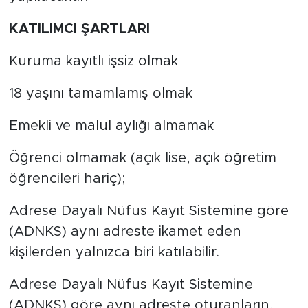
KATILIMCI ŞARTLARI
Kuruma kayıtlı işsiz olmak
18 yaşını tamamlamış olmak
Emekli ve malul aylığı almamak
Öğrenci olmamak (açık lise, açık öğretim
öğrencileri hariç);
Adrese Dayalı Nüfus Kayıt Sistemine göre
(ADNKS) aynı adreste ikamet eden
kişilerden yalnızca biri katılabilir.
Adrese Dayalı Nüfus Kayıt Sistemine
(ADNKS) göre aynı adreste oturanların,