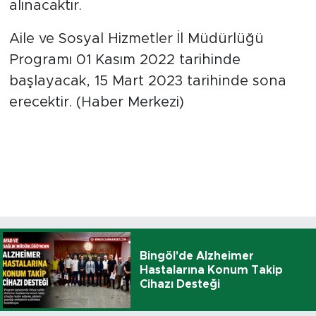
alınacaktır.
Aile ve Sosyal Hizmetler İl Müdürlüğü
Programı 01 Kasım 2022 tarihinde
başlayacak, 15 Mart 2023 tarihinde sona
erecektir. (Haber Merkezi)
Bingöl'de Alzheimer
Hastalarına Konum Takip
Cihazı Desteği