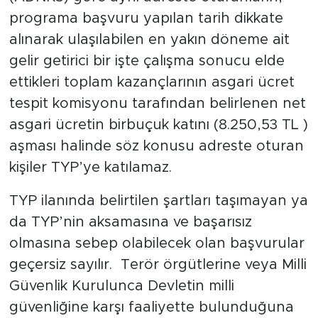
programa başvuru yapılan tarih dikkate
alınarak ulaşılabilen en yakın döneme ait
gelir getirici bir işte çalışma sonucu elde
ettikleri toplam kazançlarının asgari ücret
tespit komisyonu tarafından belirlenen net
asgari ücretin birbuçuk katını (8.250,53 TL )
aşması halinde söz konusu adreste oturan
kişiler TYP’ye katılamaz.
TYP ilanında belirtilen şartları taşımayan ya
da TYP’nin aksamasına ve başarısız
olmasına sebep olabilecek olan başvurular
geçersiz sayılır. Terör örgütlerine veya Milli
Güvenlik Kurulunca Devletin milli
güvenliğine karşı faaliyette bulunduğuna