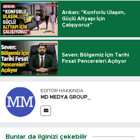
Arıkan: "Konforlu Ulaşım,
Güçlü Altyapı İçin
Çalışıyoruz”
Seven: Bölgemiz İçin Tarihi
Fırsat Pencereleri Açılıyor
EDITÖR HAKKINDA
MD MEDYA GROUP_
Bunlar da ilginizi çekebilir