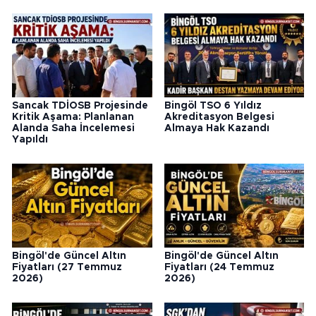
Sancak TDİOSB Projesinde
Bingöl TSO 6 Yıldız
Kritik Aşama: Planlanan
Akreditasyon Belgesi
Alanda Saha İncelemesi
Almaya Hak Kazandı
Yapıldı
Bingöl'de Güncel Altın
Bingöl'de Güncel Altın
Fiyatları (27 Temmuz
Fiyatları (24 Temmuz
2026)
2026)