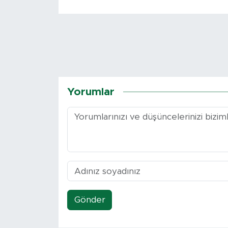
Yorumlar
Gönder