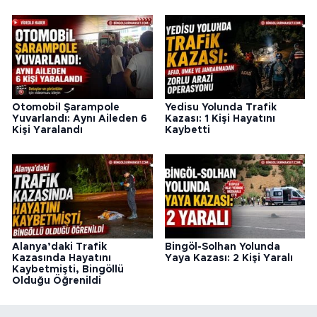
Otomobil Şarampole
Yedisu Yolunda Trafik
Yuvarlandı: Aynı Aileden 6
Kazası: 1 Kişi Hayatını
Kişi Yaralandı
Kaybetti
Alanya’daki Trafik
Bingöl-Solhan Yolunda
Kazasında Hayatını
Yaya Kazası: 2 Kişi Yaralı
Kaybetmişti, Bingöllü
Olduğu Öğrenildi