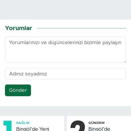
Yorumlar
Gönder
SAĞLIK
GÜNDEM
Bingöl’de Yeni
Bingöl’de