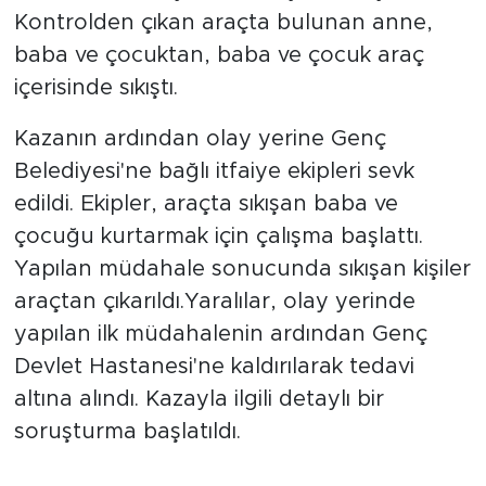
Kontrolden çıkan araçta bulunan anne,
baba ve çocuktan, baba ve çocuk araç
içerisinde sıkıştı.
Kazanın ardından olay yerine Genç
Belediyesi'ne bağlı itfaiye ekipleri sevk
edildi. Ekipler, araçta sıkışan baba ve
çocuğu kurtarmak için çalışma başlattı.
Yapılan müdahale sonucunda sıkışan kişiler
araçtan çıkarıldı.Yaralılar, olay yerinde
yapılan ilk müdahalenin ardından Genç
Devlet Hastanesi'ne kaldırılarak tedavi
altına alındı. Kazayla ilgili detaylı bir
soruşturma başlatıldı.