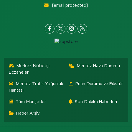
[email protected]
Merkez Nöbetçi
Merkez Hava Durumu
Eczaneler
Merkez Trafik Yoğunluk
Puan Durumu ve Fikstür
Haritası
Tüm Manşetler
Son Dakika Haberleri
Haber Arşivi