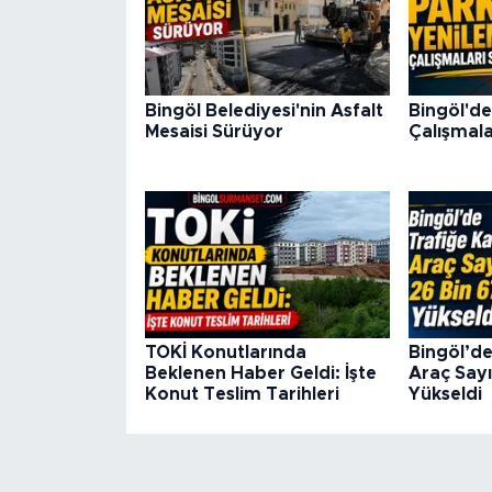
Bingöl Belediyesi'nin Asfalt
Bingöl'de
Mesaisi Sürüyor
Çalışmala
TOKİ Konutlarında
Bingöl’de
Beklenen Haber Geldi: İşte
Araç Sayı
Konut Teslim Tarihleri
Yükseldi