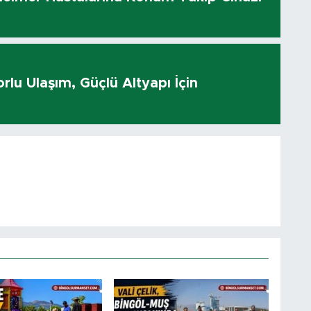
rlu Ulaşım, Güçlü Altyapı İçin