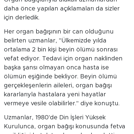
daha önce yapılan açıklamaları da sizler
için derledik.
Her organ bağışının bir can olduğunu
belirten uzmanlar, "Ülkemizde yılda
ortalama 2 bin kişi beyin ölümü sonrası
vefat ediyor. Tedavi için organ naklinden
başka şansı olmayan onca hasta ise
ölümün eşiğinde bekliyor. Beyin ölümü
gerçekleşenlerin aileleri, organ bağışı
kararlarıyla hastalara yeni hayatlar
vermeye vesile olabilirler." diye konuştu.
Uzmanlar, 1980'de Din İşleri Yüksek
Kurulunca, organ bağışı konusunda fetva