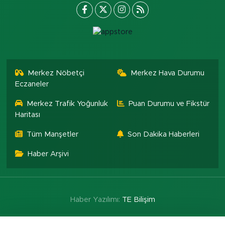
Merkez Nöbetçi
Merkez Hava Durumu
Eczaneler
Merkez Trafik Yoğunluk
Puan Durumu ve Fikstür
Haritası
Tüm Manşetler
Son Dakika Haberleri
Haber Arşivi
Haber Yazılımı:
TE Bilişim