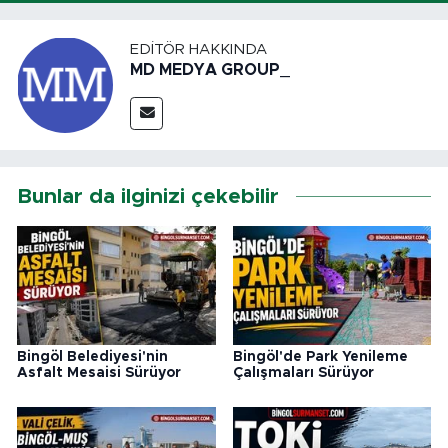
EDITÖR HAKKINDA
MD MEDYA GROUP_
Bunlar da ilginizi çekebilir
Bingöl Belediyesi'nin
Bingöl'de Park Yenileme
Asfalt Mesaisi Sürüyor
Çalışmaları Sürüyor