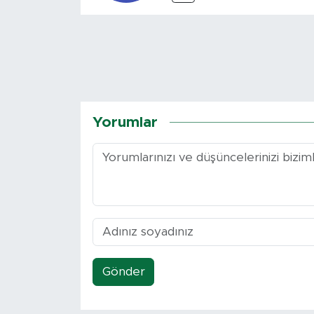
Yorumlar
Gönder