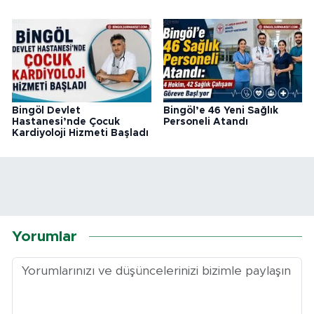
Bingöl Devlet
Bingöl’e 46 Yeni Sağlık
Hastanesi’nde Çocuk
Personeli Atandı
Kardiyoloji Hizmeti Başladı
Yorumlar