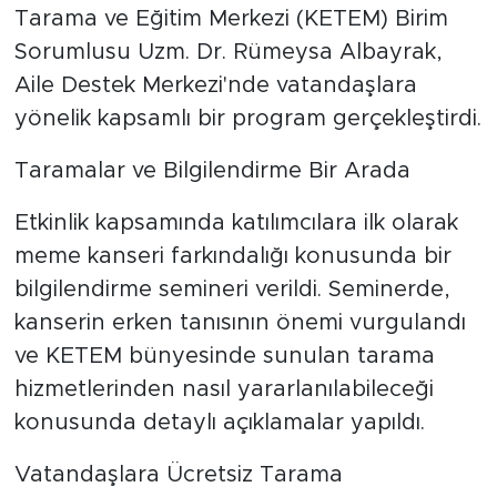
Tarama ve Eğitim Merkezi (KETEM) Birim
Sorumlusu Uzm. Dr. Rümeysa Albayrak,
Aile Destek Merkezi'nde vatandaşlara
yönelik kapsamlı bir program gerçekleştirdi.
Taramalar ve Bilgilendirme Bir Arada
Etkinlik kapsamında katılımcılara ilk olarak
meme kanseri farkındalığı konusunda bir
bilgilendirme semineri verildi. Seminerde,
kanserin erken tanısının önemi vurgulandı
ve KETEM bünyesinde sunulan tarama
hizmetlerinden nasıl yararlanılabileceği
konusunda detaylı açıklamalar yapıldı.
Vatandaşlara Ücretsiz Tarama