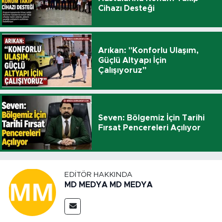
Cihazı Desteği
Arıkan: "Konforlu Ulaşım,
Güçlü Altyapı İçin
Çalışıyoruz”
Seven: Bölgemiz İçin Tarihi
Fırsat Pencereleri Açılıyor
EDITÖR HAKKINDA
MD MEDYA MD MEDYA