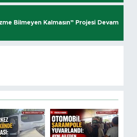
üzme Bilmeyen Kalmasın” Projesi Devam