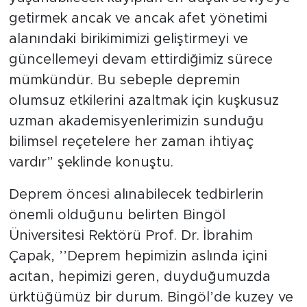
getirmek ancak ve ancak afet yönetimi
alanındaki birikimimizi geliştirmeyi ve
güncellemeyi devam ettirdiğimiz sürece
mümkündür. Bu sebeple depremin
olumsuz etkilerini azaltmak için kuşkusuz
uzman akademisyenlerimizin sunduğu
bilimsel reçetelere her zaman ihtiyaç
vardır” şeklinde konuştu.
Deprem öncesi alınabilecek tedbirlerin
önemli olduğunu belirten Bingöl
Üniversitesi Rektörü Prof. Dr. İbrahim
Çapak, ’’Deprem hepimizin aslında içini
acıtan, hepimizi geren, duyduğumuzda
ürktüğümüz bir durum. Bingöl’de kuzey ve