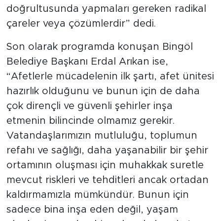
doğrultusunda yapmaları gereken radikal
çareler veya çözümlerdir” dedi.
Son olarak programda konuşan Bingöl
Belediye Başkanı Erdal Arıkan ise,
“Afetlerle mücadelenin ilk şartı, afet ünitesi
hazırlık olduğunu ve bunun için de daha
çok dirençli ve güvenli şehirler inşa
etmenin bilincinde olmamız gerekir.
Vatandaşlarımızın mutluluğu, toplumun
refahı ve sağlığı, daha yaşanabilir bir şehir
ortamının oluşması için muhakkak suretle
mevcut riskleri ve tehditleri ancak ortadan
kaldırmamızla mümkündür. Bunun için
sadece bina inşa eden değil, yaşam