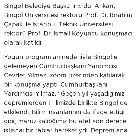
Bingöl Belediye Başkanı Erdal Arıkan,
Bingöl Üniversitesi rektörü Prof. Dr. İbrahim
Çapak ile İstanbul Teknik Üniversitesi
rektörü Prof. Dr. İsmail Koyuncu konuşmacı
olarak katıldı.
Yoğun programları nedeniyle Bingöl’e
gelemeyen Cumhurbaşkanı Yardımcısı
Cevdet Yılmaz, zoom üzerinden katılarak
bir konuşma yaptı. Cumhurbaşkanı
Yardımcısı Yılmaz, “Geçen yıl yaşadığımız
depremlerden 11 ilimizde birlikte Bingöl de
etkilendi. Bilim insanlarının da ifade ettiği
gibi, maruz kaldığımız bu afet son derece
istisnai bir tabiat hareketiydi. Deprem ana