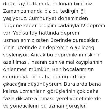
doğu fay hatlarında bulunan bir ilimiz.
Zaman zamanda biz bu tedirginliği
yaşıyoruz. Cumhuriyet döneminden
bugüne kadar bildiğim kadarıyla 12 deprem
var. Yedisu fay hattında deprem
uzmanlarımız zaten üzerinde duracaklar.
7’nin üzerinde bir depremin olabileceği
söyleniyor. Ancak bu depremlerin riskinin
azaltılması, insanın can ve mal kayıplarının
önlenmesi mümkün. Ben hocalarımızın
sunumuyla bir daha bunun ortaya
çıkacağını düşünüyorum. Buralarda bana
kalırsa uzmanların görüşlerinin çok daha
fazla dikkate alınması, yerel yönetimlerde
ve yöneticilerin bu uzman görüşleri