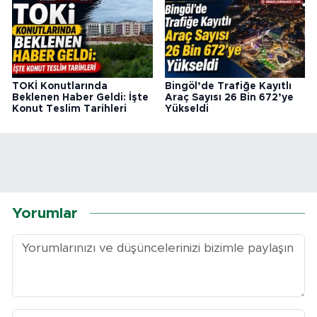
TOKİ Konutlarında
Bingöl’de Trafiğe Kayıtlı
Beklenen Haber Geldi: İşte
Araç Sayısı 26 Bin 672’ye
Konut Teslim Tarihleri
Yükseldi
Yorumlar