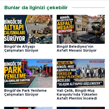
Bunlar da ilginizi çekebilir
Bingöl’de Altyapı
Bingöl Belediyesi'nin
Çalışmaları Sürüyor
Asfalt Mesaisi Sürüyor
Bingöl'de Park Yenileme
Vali Çelik, Bingöl-Muş
Çalışmaları Sürüyor
Karayolu’nda Yükselen
Asfalt Plentini İnceledi