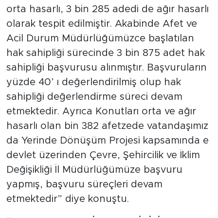
orta hasarlı, 3 bin 285 adedi de ağır hasarlı
olarak tespit edilmiştir. Akabinde Afet ve
Acil Durum Müdürlüğümüzce başlatılan
hak sahipliği sürecinde 3 bin 875 adet hak
sahipliği başvurusu alınmıştır. Başvuruların
yüzde 40’ ı değerlendirilmiş olup hak
sahipliği değerlendirme süreci devam
etmektedir. Ayrıca Konutları orta ve ağır
hasarlı olan bin 382 afetzede vatandaşımız
da Yerinde Dönüşüm Projesi kapsamında e
devlet üzerinden Çevre, Şehircilik ve İklim
Değişikliği İl Müdürlüğümüze başvuru
yapmış, başvuru süreçleri devam
etmektedir” diye konuştu.