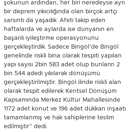
şokunun ardından, her biri neredeyse ayrı
bir deprem yıkıcılığında olan birçok artçı
sarsıntı da yaşadık. Afeti takip eden
haftalarda ve aylarda ise dünyanın en
başarılı iyileştirme operasyonunu
gerçekleştirdik. Sadece Bingöl’de Bingöl
genelinde riskli bina olarak tespiti yapılan
yapı sayısı 2bin 583 adet olup bunların 2
bin 544 adedi yıkılarak dönüşümü
gerçekleştirilmiştir. Bingöl ilinde riskli alan
olarak tespit edilerek Kentsel Dönüşüm
Kapsamında Merkez Kültür Mahallesinde
1172 adet konut ve 196 adet dükkan inşaatı
tamamlanmış ve hak sahiplerine teslim
edilmiştir” dedi.