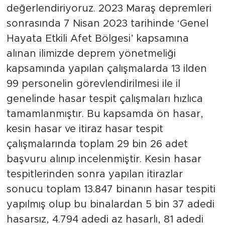
değerlendiriyoruz. 2023 Maraş depremleri
sonrasında 7 Nisan 2023 tarihinde ‘Genel
Hayata Etkili Afet Bölgesi’ kapsamına
alınan ilimizde deprem yönetmeliği
kapsamında yapılan çalışmalarda 13 ilden
99 personelin görevlendirilmesi ile il
genelinde hasar tespit çalışmaları hızlıca
tamamlanmıştır. Bu kapsamda ön hasar,
kesin hasar ve itiraz hasar tespit
çalışmalarında toplam 29 bin 26 adet
başvuru alınıp incelenmiştir. Kesin hasar
tespitlerinden sonra yapılan itirazlar
sonucu toplam 13.847 binanın hasar tespiti
yapılmış olup bu binalardan 5 bin 37 adedi
hasarsız, 4.794 adedi az hasarlı, 81 adedi