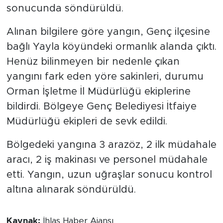
sonucunda söndürüldü.
Alınan bilgilere göre yangın, Genç ilçesine
bağlı Yayla köyündeki ormanlık alanda çıktı.
Henüz bilinmeyen bir nedenle çıkan
yangını fark eden yöre sakinleri, durumu
Orman İşletme İl Müdürlüğü ekiplerine
bildirdi. Bölgeye Genç Belediyesi İtfaiye
Müdürlüğü ekipleri de sevk edildi.
Bölgedeki yangına 3 arazöz, 2 ilk müdahale
aracı, 2 iş makinası ve personel müdahale
etti. Yangın, uzun uğraşlar sonucu kontrol
altına alınarak söndürüldü.
Kaynak:
İhlas Haber Ajansı