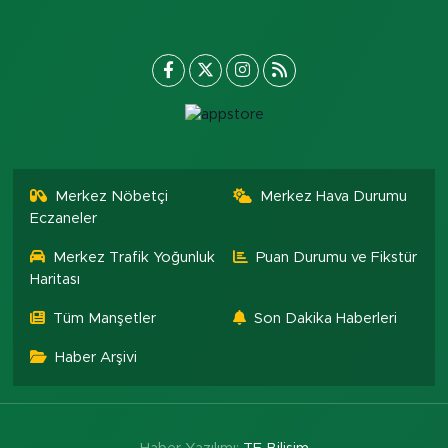
Merkez Nöbetçi
Merkez Hava Durumu
Eczaneler
Merkez Trafik Yoğunluk
Puan Durumu ve Fikstür
Haritası
Tüm Manşetler
Son Dakika Haberleri
Haber Arşivi