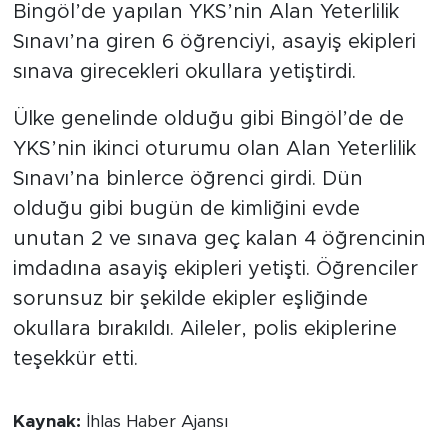
Bingöl’de yapılan YKS’nin Alan Yeterlilik
Sınavı’na giren 6 öğrenciyi, asayiş ekipleri
sınava girecekleri okullara yetiştirdi.
Ülke genelinde olduğu gibi Bingöl’de de
YKS’nin ikinci oturumu olan Alan Yeterlilik
Sınavı’na binlerce öğrenci girdi. Dün
olduğu gibi bugün de kimliğini evde
unutan 2 ve sınava geç kalan 4 öğrencinin
imdadına asayiş ekipleri yetişti. Öğrenciler
sorunsuz bir şekilde ekipler eşliğinde
okullara bırakıldı. Aileler, polis ekiplerine
teşekkür etti.
Kaynak:
İhlas Haber Ajansı