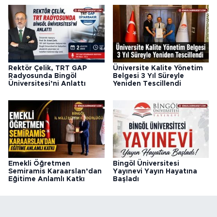
Rektör Çelik, TRT GAP
Üniversite Kalite Yönetim
Radyosunda Bingöl
Belgesi 3 Yıl Süreyle
Üniversitesi’ni Anlattı
Yeniden Tescillendi
Emekli Öğretmen
Bingöl Üniversitesi
Semiramis Karaarslan’dan
Yayınevi Yayın Hayatına
Eğitime Anlamlı Katkı
Başladı