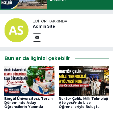
EDITÖR HAKKINDA
Admin Site
Bunlar da ilginizi çekebilir
Bingöl Üniversitesi, Tercih
Rektör Çelik, Milli Teknoloji
Döneminde Aday
Atölyesi’nde Lise
Öğrencilerin Yanında
Öğrencileriyle Buluştu