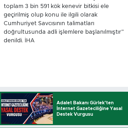
toplam 3 bin 591 kök kenevir bitkisi ele
geçirilmiş olup konu ile ilgili olarak
Cumhuriyet Savcısının talimatları
doğrultusunda adli işlemlere başlanılmıştır”
denildi. İHA
Adalet Bakanı Gürlek’ten
İnternet Gazeteciliğine Yasal
Destek Vurgusu