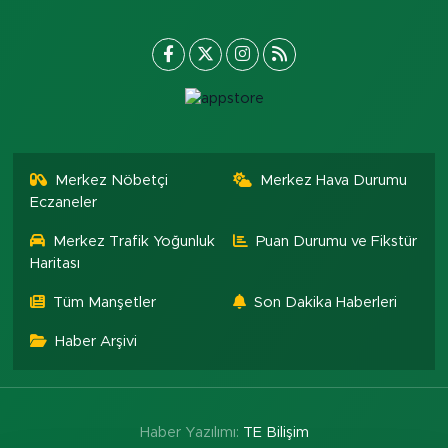
Merkez Nöbetçi
Merkez Hava Durumu
Eczaneler
Merkez Trafik Yoğunluk
Puan Durumu ve Fikstür
Haritası
Tüm Manşetler
Son Dakika Haberleri
Haber Arşivi
Haber Yazılımı:
TE Bilişim