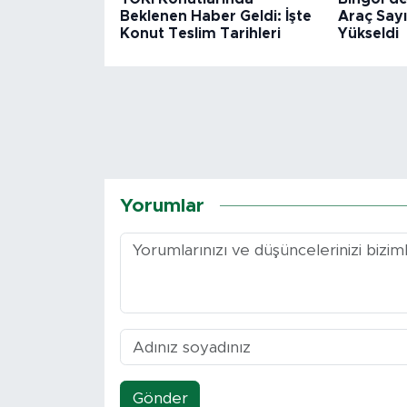
Beklenen Haber Geldi: İşte
Araç Sayı
Konut Teslim Tarihleri
Yükseldi
Yorumlar
Gönder